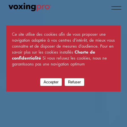
Ce site utilise des cookies afin de vous proposer une
navigation adaptée à vos centres d’intérêt, de mieux vous
connaître et de disposer de mesures d’audience. Pour en
savoir plus sur les cookies installés
Charte de
confidentialité
Si vous refusez les cookies, nous ne
garantissons pas une navigation optimum
Accepter
Refuser