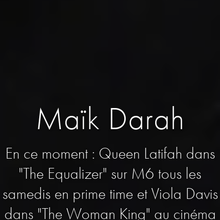
Maïk Darah
En ce moment : Queen Latifah dans
"The Equalizer" sur M6 tous les
samedis en prime time et Viola Davis
dans "The Woman King" au cinéma