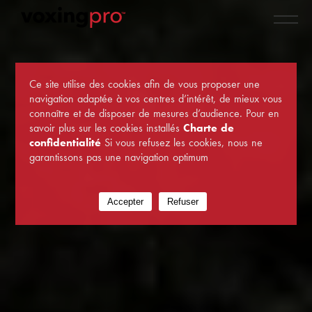
Ce site utilise des cookies afin de vous proposer une
navigation adaptée à vos centres d’intérêt, de mieux vous
connaître et de disposer de mesures d’audience. Pour en
savoir plus sur les cookies installés
Charte de
confidentialité
Si vous refusez les cookies, nous ne
garantissons pas une navigation optimum
Accepter
Refuser